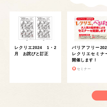
レクリエ2024 1・2
バリアフリー202
月 お詫びと訂正
レクリエセミナ
開催します！
セミナー