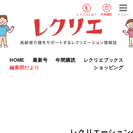
レクリエ
とは？
年間購読
メニュー
HOME
最新号
年間購読
レクリエブックス
編集部だより
ショッピング
レクリエーション