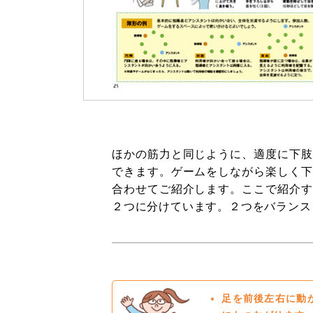
ほかの筋力と同じように、適度に下肢
できます。ゲームをしながら楽しく下
合わせてご紹介します。ここで紹介す
２つに分けています。２つをバランス
足を前後左右に動