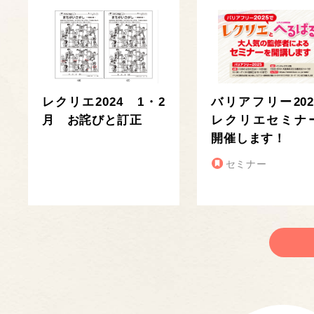
レクリエ2024 1・2
バリアフリー202
月 お詫びと訂正
レクリエセミナ
開催します！
セミナー