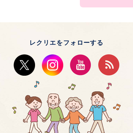
レクリエをフォローする