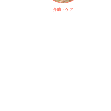
介助・ケア