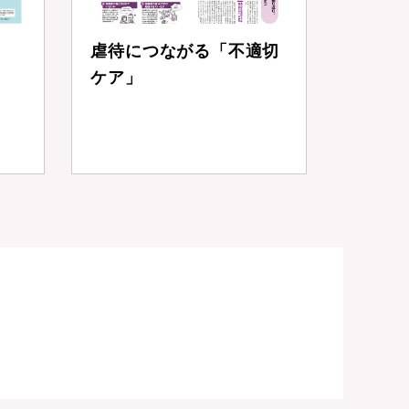
虐待につながる「不適切
ケア」