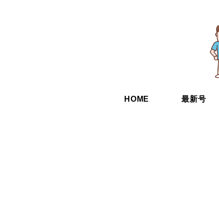
HOME
最新号