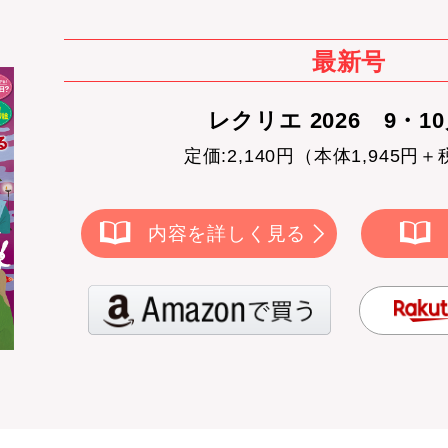
最新号
レクリエ 2026 9・1
定価:2,140円（本体1,945円＋
内容を詳しく見る