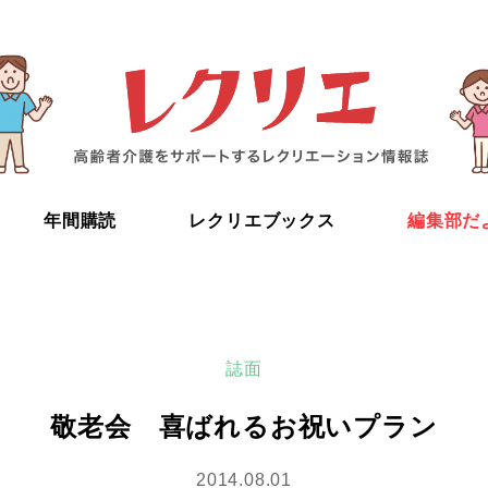
年間購読
レクリエブックス
編集部だ
誌面
敬老会 喜ばれるお祝いプラン
2014.08.01