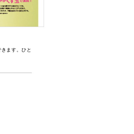
できます。ひと