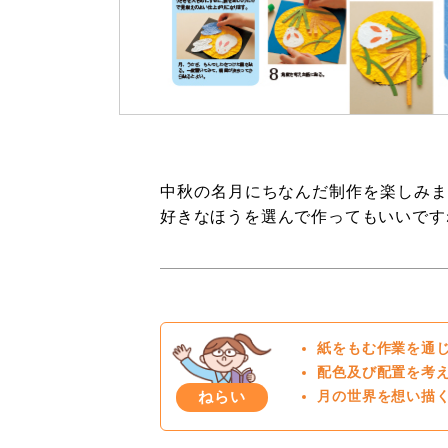
中秋の名月にちなんだ制作を楽しみま
好きなほうを選んで作ってもいいです
紙をもむ作業を通
配色及び配置を考
ねらい
月の世界を想い描