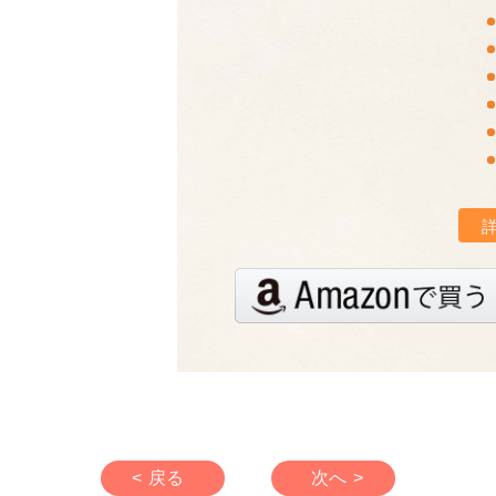
< 戻る
次へ >