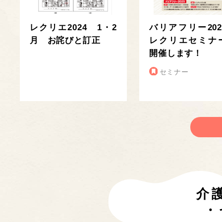
レクリエ2024 1・2
バリアフリー202
月 お詫びと訂正
レクリエセミナ
開催します！
セミナー
介
・