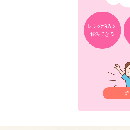
レクの悩みを
解決できる
詳