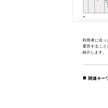
利用者に合っ
運営すること
紹介します。
関連キー