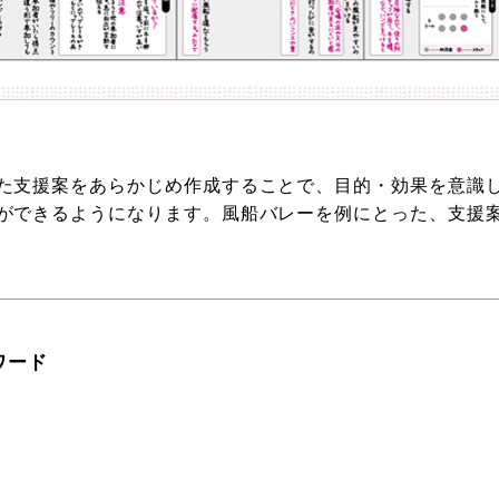
た支援案をあらかじめ作成することで、目的・効果を意識
ができるようになります。風船バレーを例にとった、支援
ワード