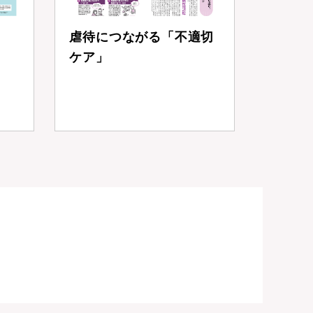
虐待につながる「不適切
ケア」