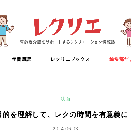
年間購読
レクリエブックス
編集部だ
誌面
目的を理解して、レクの時間を有意義に
2014.06.03