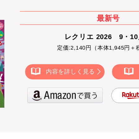
最新号
レクリエ 2026 9・1
定価:2,140円（本体1,945円＋
内容を詳しく見る