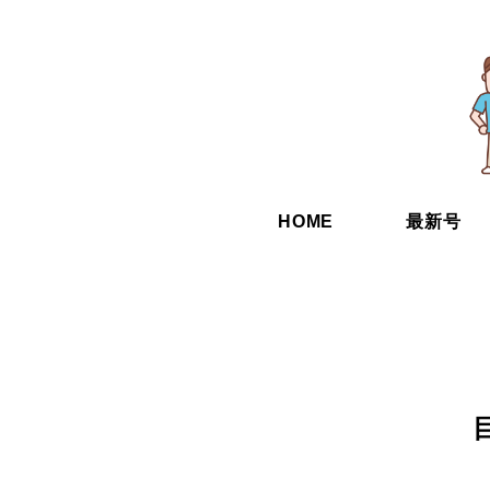
HOME
最新号