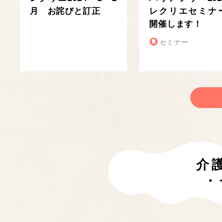
月 お詫びと訂正
レクリエセミナ
開催します！
セミナー
介
・