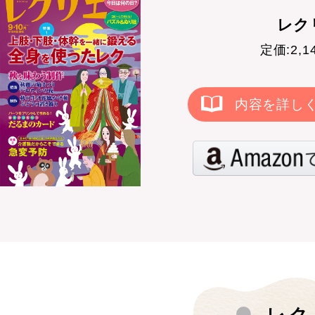
レクリ
定価:2,
内容を詳し
レク