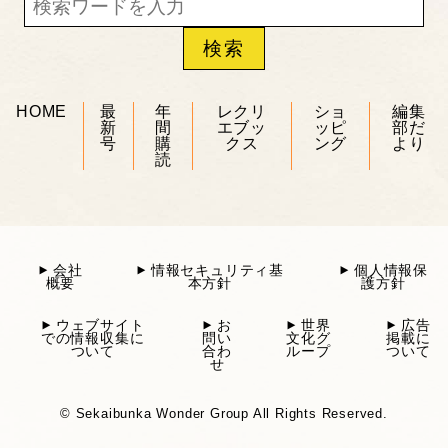
HOME
最
年
レクリ
ショ
編集
新
間
エブッ
ッピ
部だ
号
購
クス
ング
より
読
会社
情報セキュリティ基
個人情報保
概要
本方針
護方針
ウェブサイト
お
世界
広告
での情報収集に
問い
文化グ
掲載に
ついて
合わ
ループ
ついて
せ
© Sekaibunka Wonder Group All Rights Reserved.