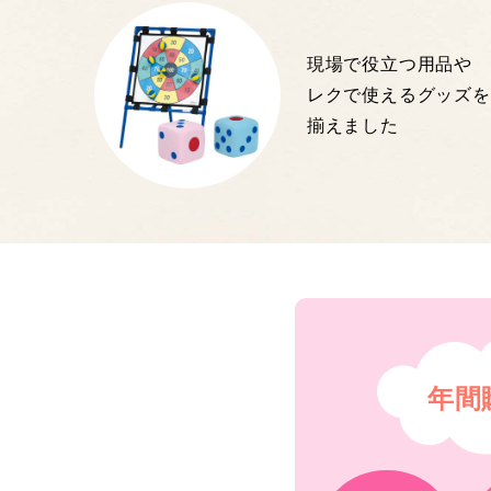
現場で役立つ用品や
レクで使えるグッズを
揃えました
年間