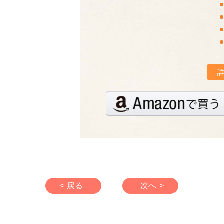
< 戻る
次へ >