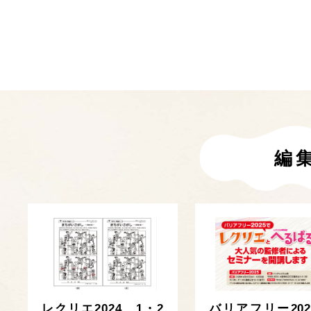
編
レクリエ2024 1・2
バリアフリー202