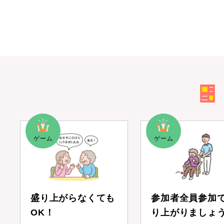
盛り上がらなくても
参加者全員参加
OK！
り上がりましょ