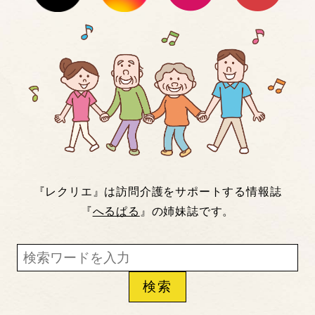
『レクリエ』は訪問介護をサポートする情報誌
『
へるぱる
』の姉妹誌です。