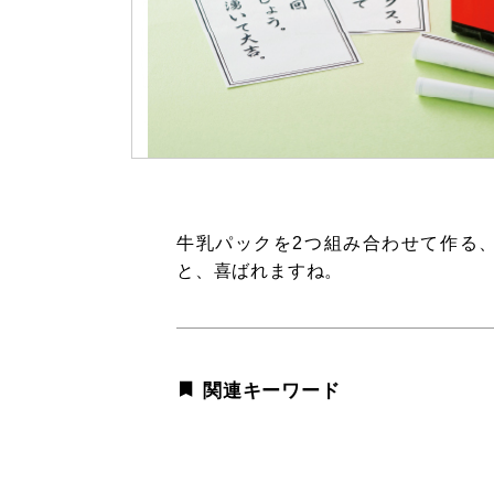
牛乳パックを2つ組み合わせて作る
と、喜ばれますね。
関連キーワード