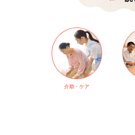
介助・ケア