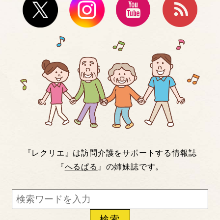
『レクリエ』は訪問介護をサポートする情報誌
『
へるぱる
』の姉妹誌です。