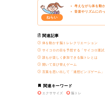
考えながら体を動
音楽やリズムにの
ねらい
関連記事
体を動かす脳トレレクリエーション
サイコロの目を予想する「サイコロ運試
誰もが楽しく参加できる脳トレとは
開いて並び替えゲーム
言葉を思い出して「連想ビンゴゲーム」
関連キーワード
エクササイズ
脳トレ