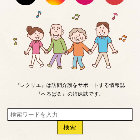
『レクリエ』は訪問介護をサポートする情報誌
『
へるぱる
』の姉妹誌です。