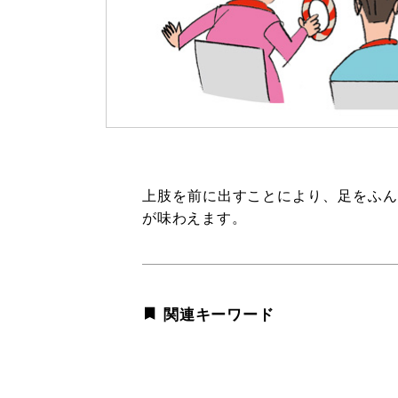
上肢を前に出すことにより、足をふん
が味わえます。
関連キーワード