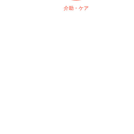
介助・ケア