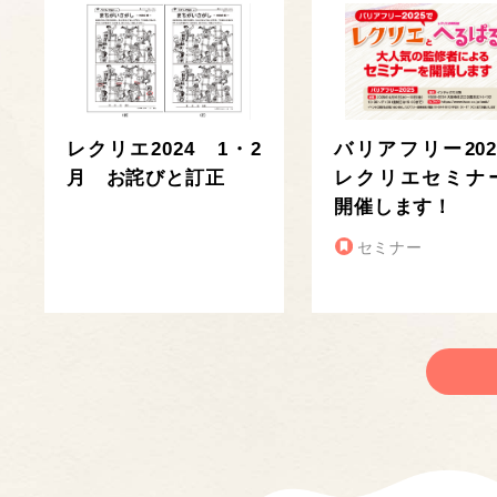
レクリエ2024 1・2
バリアフリー202
月 お詫びと訂正
レクリエセミナ
開催します！
セミナー