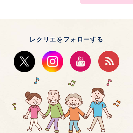
レクリエをフォローする