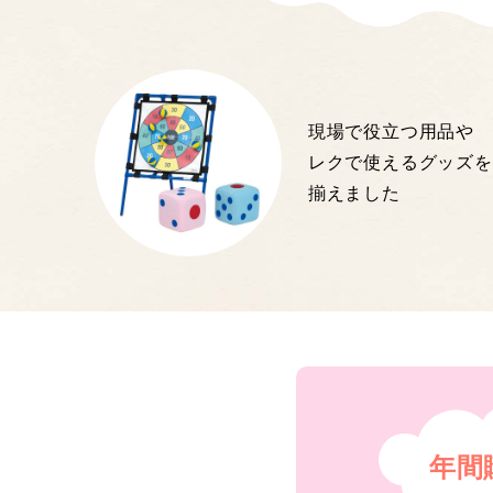
現場で役立つ用品や
レクで使えるグッズを
揃えました
年間