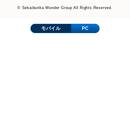
© Sekaibunka Wonder Group All Rights Reserved.
モバイル
PC