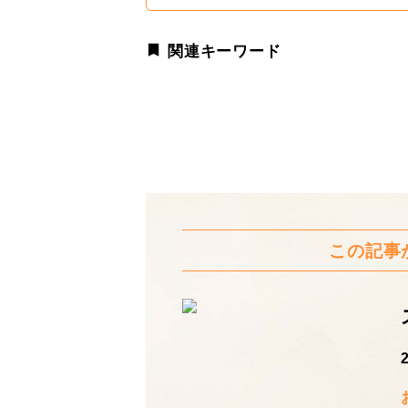
関連キーワード
この記事