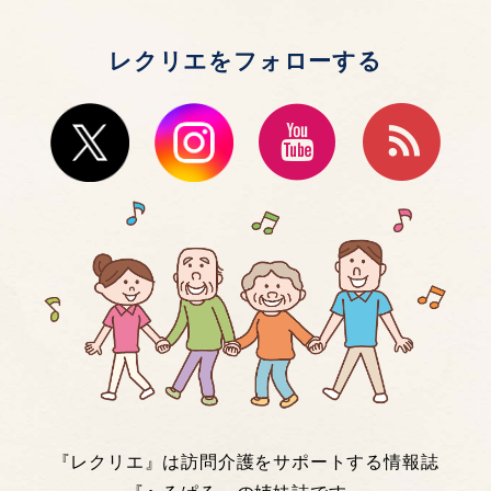
レクリエをフォローする
『レクリエ』は訪問介護をサポートする情報誌