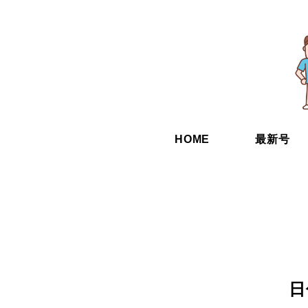
HOME
最新号
日