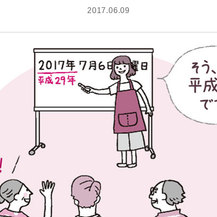
2017.06.09