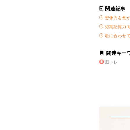
関連記事
想像力を働か
短期記憶力向
歌に合わせて
関連キー
脳トレ