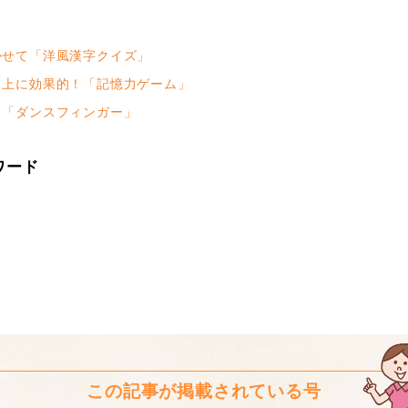
せて「洋風漢字クイズ」
上に効果的！「記憶力ゲーム」
「ダンスフィンガー」
ワード
この記事が掲載されている号