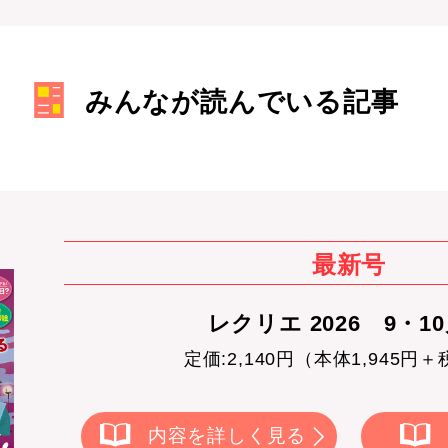
みんなが読んでいる記事
最新号
レクリエ 2026 9・1
定価:2,140円（本体1,945円＋
内容を詳しく見る