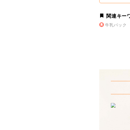
関連キー
牛乳パック