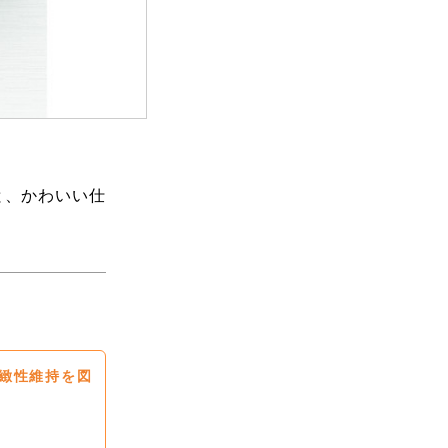
と、かわいい仕
緻性維持を図
。