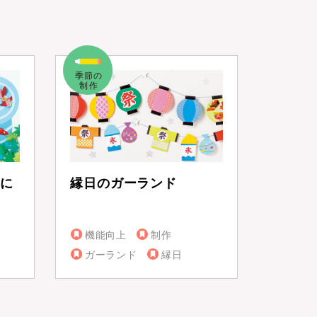
に
縁日のガーランド
機能向上
制作
ガーランド
縁日