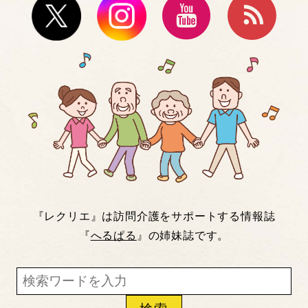
『レクリエ』は訪問介護をサポートする情報誌
『
へるぱる
』の姉妹誌です。