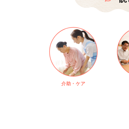
介助・ケア