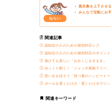
風呂敷を上下させ
みんなで宝船にお
ねらい
関連記事
認知症の人のための個別対応レク
認知症の人のための個別対応のポイント
負けても楽しい「おみくじまきまき」
ゆっくり動く！「ジャンボ風船ラリー」
思い出を話そう「四つ葉のハッピートー
ボールを置くだけの「置くだけボウリン
関連キーワード