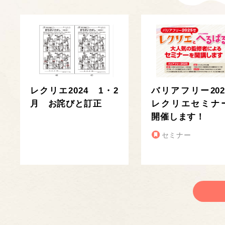
レクリエ2024 1・2
バリアフリー202
月 お詫びと訂正
レクリエセミナ
開催します！
セミナー