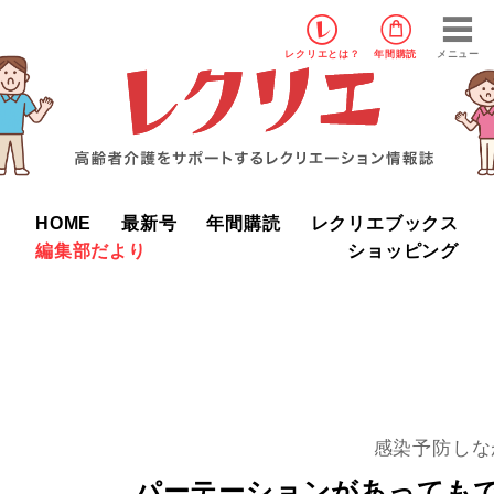
レクリエ
とは？
年間購読
メニュー
HOME
最新号
年間購読
レクリエブックス
編集部だより
ショッピング
感染予防しな
パーテーションがあっても