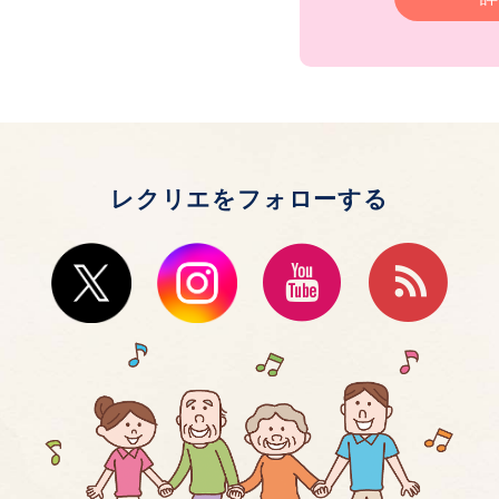
レクリエをフォローする