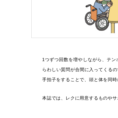
1つずつ回数を増やしながら、テン
らわしい質問が合間に入ってくるの
手拍子をすることで、頭と体を同時
本誌では、レクに用意するものやサ