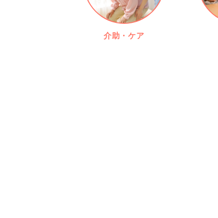
介助・ケア