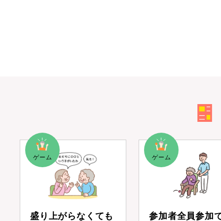
盛り上がらなくても
参加者全員参加