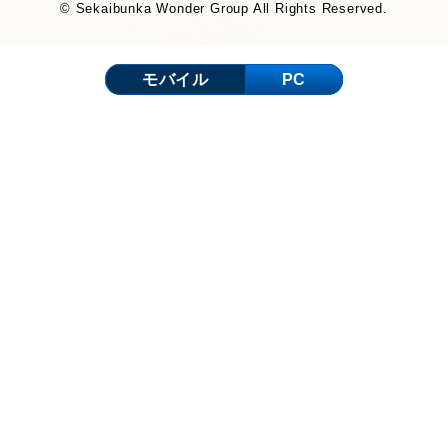
© Sekaibunka Wonder Group All Rights Reserved.
モバイル
PC