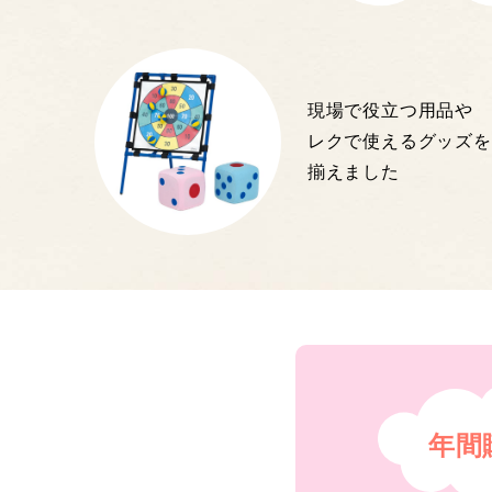
現場で役立つ用品や
レクで使えるグッズを
揃えました
年間