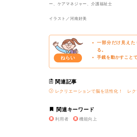
ー、ケアマネジャー、介護福祉士
イラスト／河南好美
一部分だけ見えた
る。
ねらい
手鏡を動かすこと
関連記事
レクリエーションで脳を活性化！ レク
関連キーワード
利用者
機能向上