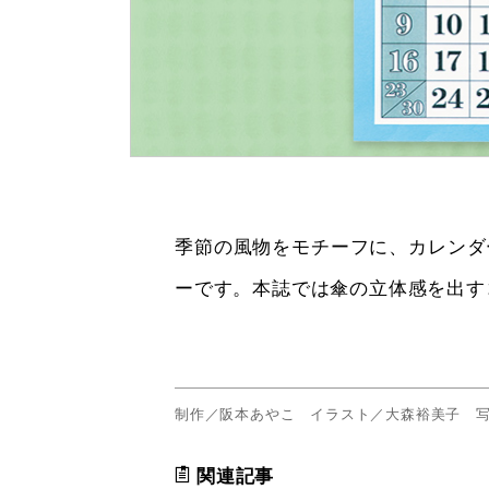
季節の風物をモチーフに、カレンダ
ーです。本誌では傘の立体感を出す
制作／阪本あやこ イラスト／大森裕美子 
関連記事