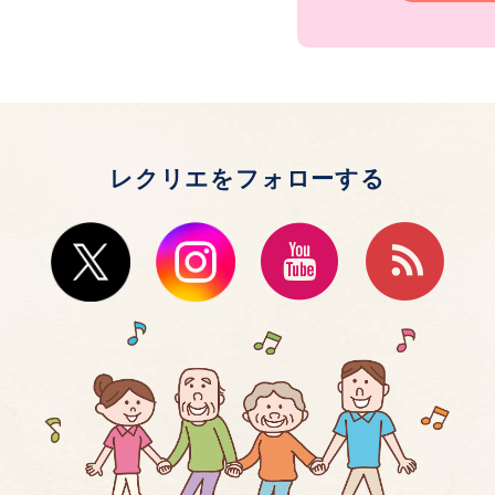
レクリエをフォローする