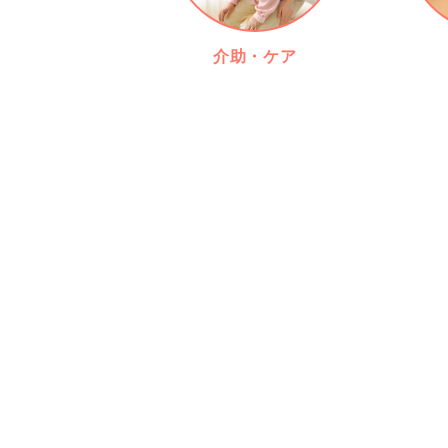
介助・ケア