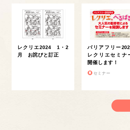
レクリエ2024 1・2
バリアフリー202
月 お詫びと訂正
レクリエセミナ
開催します！
セミナー