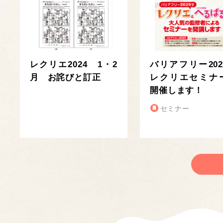
レクリエ2024 1・2
バリアフリー202
月 お詫びと訂正
レクリエセミナ
開催します！
セミナー