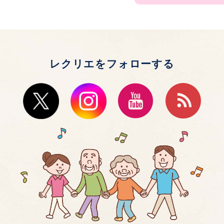
レクリエをフォローする