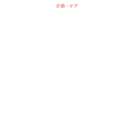
介助・ケア