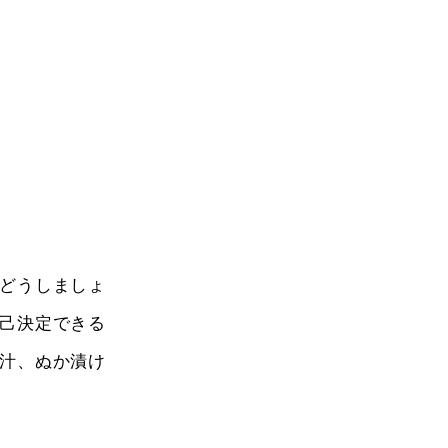
どうしましょ
己決定できる
汁、ぬか漬け