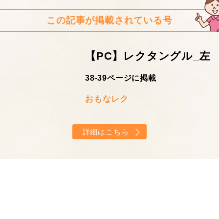
この記事が掲載されている号
【PC】レクタングル_左
38-39ページに掲載
おもなレク
詳細はこちら