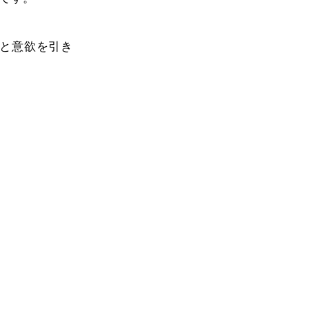
と意欲を引き