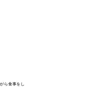
がら食事をし