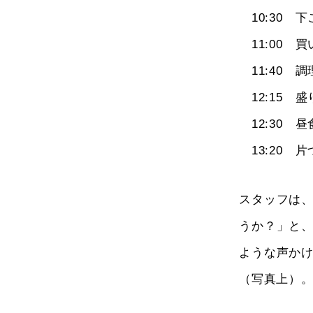
10:30 
11:00 買
11:40 調
12:15 
12:30 
13:20 片
スタッフは
うか？」と
ような声か
（写真上）