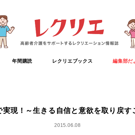
年間購読
レクリエブックス
編集部だ
”で実現！～生きる自信と意欲を取り戻す
2015.06.08