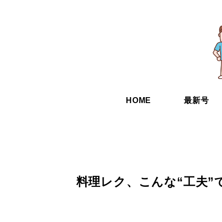
HOME
最新号
料理レク、こんな“工夫