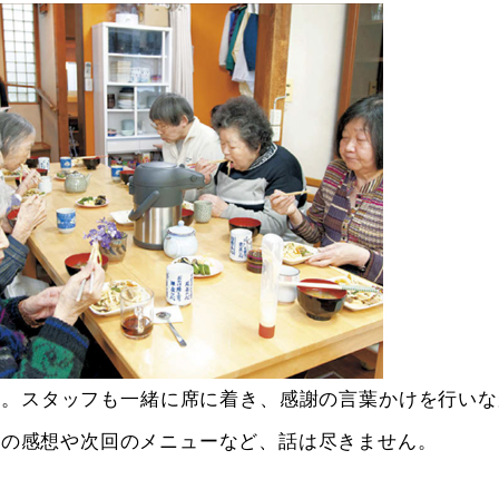
子。スタッフも一緒に席に着き、感謝の言葉かけを行いな
けの感想や次回のメニューなど、話は尽きません。