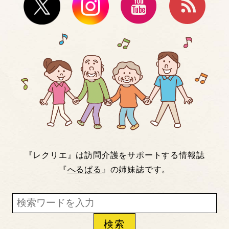
『レクリエ』は訪問介護をサポートする情報誌
『
へるぱる
』の姉妹誌です。