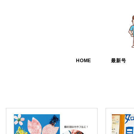
HOME
最新号