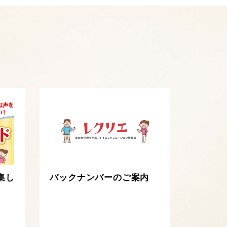
集し
バックナンバーのご案内