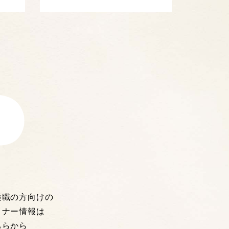
護職の方向けの
ミナー情報は
ちらから