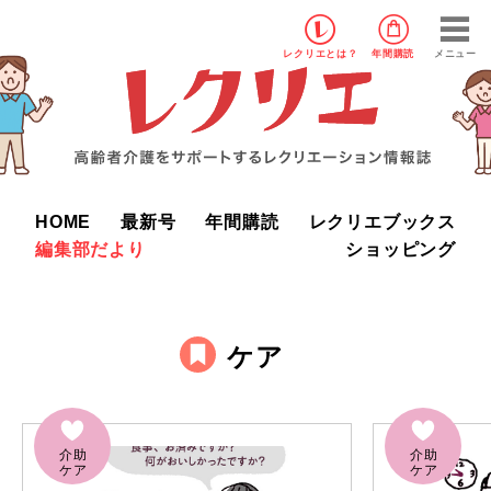
レクリエ
とは？
年間購読
メニュー
HOME
最新号
年間購読
レクリエブックス
編集部だより
ショッピング
ケア