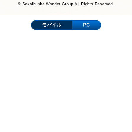
© Sekaibunka Wonder Group All Rights Reserved.
モバイル
PC