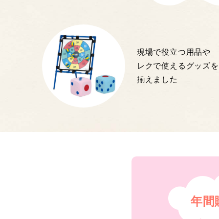
現場で役立つ用品や
レクで使えるグッズを
揃えました
年間