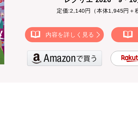
定価:2,140円（本体1,945円＋
内容を詳しく見る