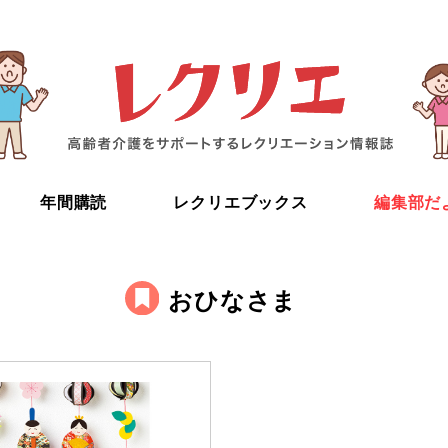
年間購読
レクリエブックス
編集部だ
おひなさま