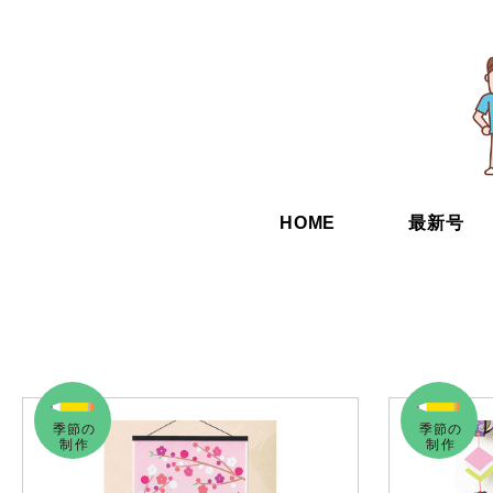
HOME
最新号