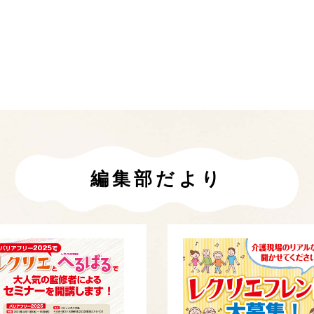
編集部だより