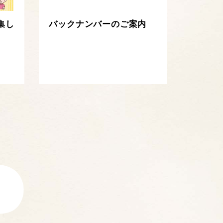
集し
バックナンバーのご案内