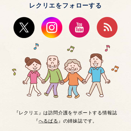
レクリエをフォローする
『レクリエ』は訪問介護をサポートする情報誌
『
へるぱる
』の姉妹誌です。