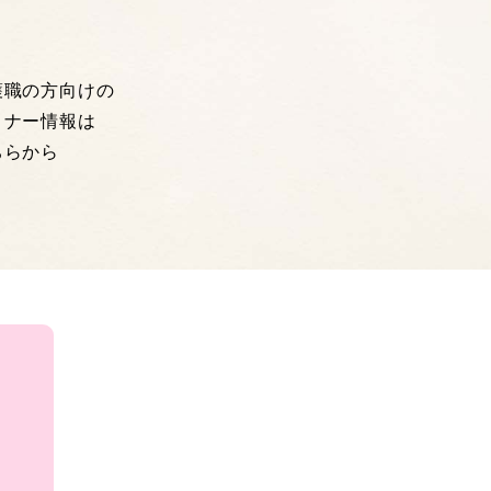
護職の方向けの
ミナー情報は
ちらから