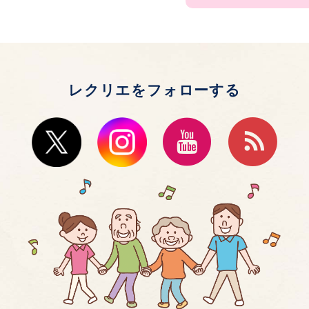
レクリエをフォローする