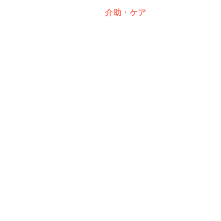
介助・ケア