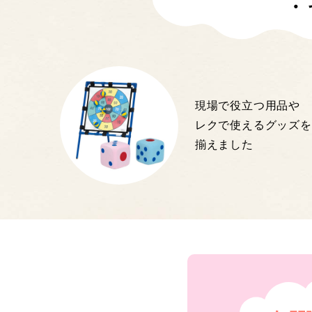
・
現場で役立つ用品や
レクで使えるグッズを
揃えました