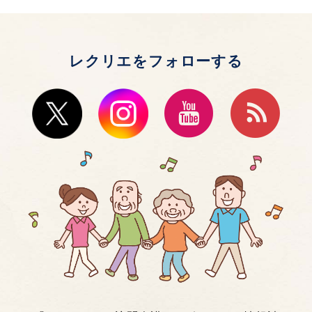
レクリエをフォローする