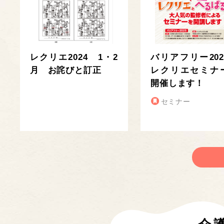
レクリエ2024 1・2
バリアフリー202
月 お詫びと訂正
レクリエセミナ
開催します！
セミナー