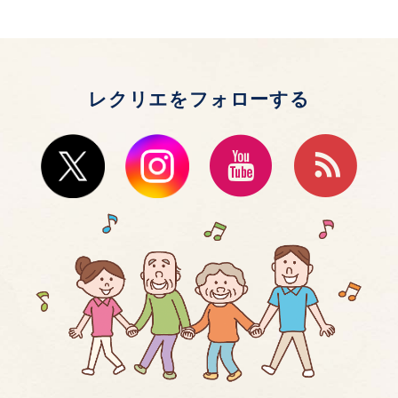
レクリエをフォローする