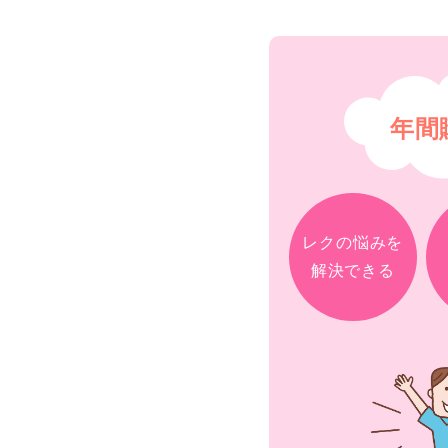
年間
レクの悩みを
解決できる