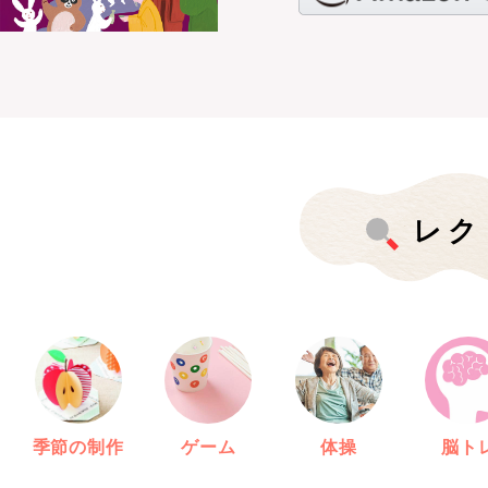
レク
季節の制作
ゲーム
体操
脳ト