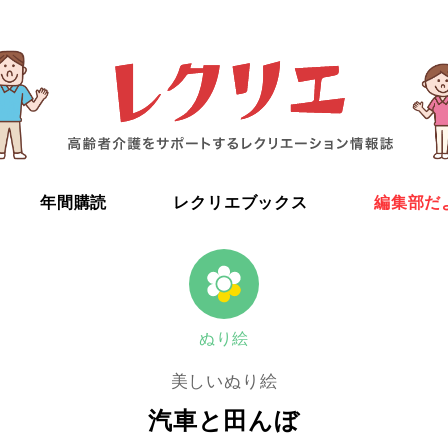
年間購読
レクリエブックス
編集部だ
ぬり絵
美しいぬり絵
汽車と田んぼ