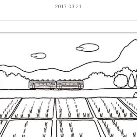
2017.03.31