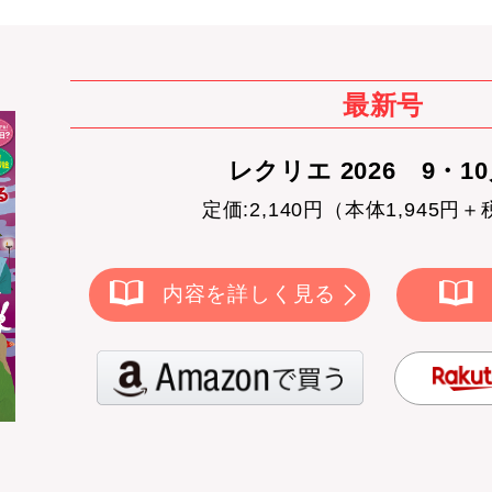
最新号
レクリエ 2026 9・1
定価:2,140円（本体1,945円＋
内容を詳しく見る