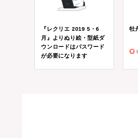
『レクリエ 2019 5・6
牡
月』よりぬり絵・型紙ダ
ウンロードはパスワード
が必要になります