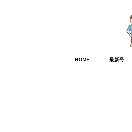
HOME
最新号