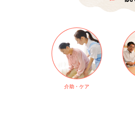
介助・ケア