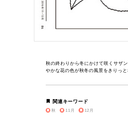
秋の終わりから冬にかけて咲くサザン
やかな花の色が秋冬の風景をきりっと
関連キーワード
秋
11月
12月