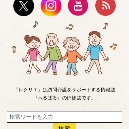
『レクリエ』は訪問介護をサポートする情報誌
『
へるぱる
』の姉妹誌です。