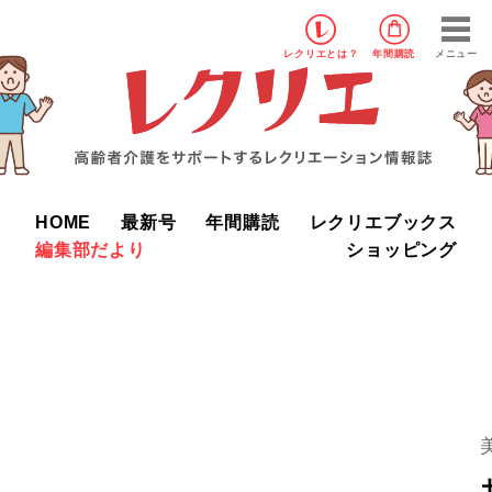
レクリエ
とは？
年間購読
メニュー
HOME
最新号
年間購読
レクリエブックス
編集部だより
ショッピング