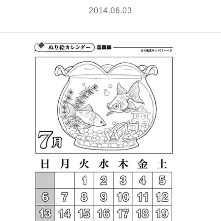
2014.06.03