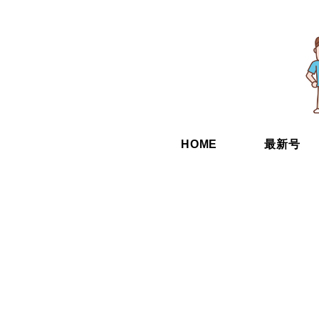
HOME
最新号