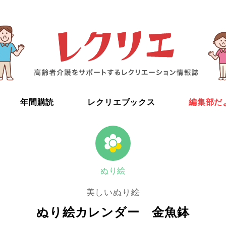
年間購読
レクリエブックス
編集部だ
ぬり絵
美しいぬり絵
ぬり絵カレンダー 金魚鉢