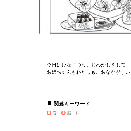
今日はひなまつり。おめかしをして、
お姉ちゃんもわたしも、おなかがす
関連キーワード
春
脳トレ