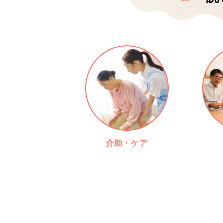
介助・ケア