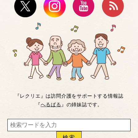
『レクリエ』は訪問介護をサポートする情報誌
『
へるぱる
』の姉妹誌です。