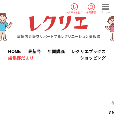
レクリエ
とは？
年間購読
メニュー
HOME
最新号
年間購読
レクリエブックス
編集部だより
ショッピング