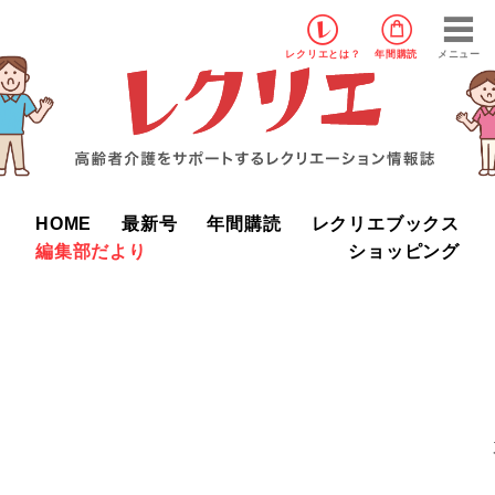
レクリエ
とは？
年間購読
メニュー
HOME
最新号
年間購読
レクリエブックス
編集部だより
ショッピング