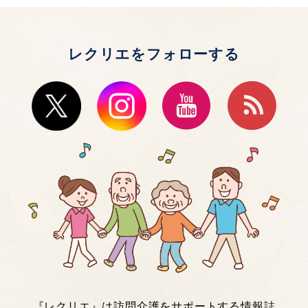
レクリエをフォローする
『レクリエ』は訪問介護をサポートする情報誌