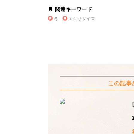
関連キーワード
冬
エクササイズ
この記事