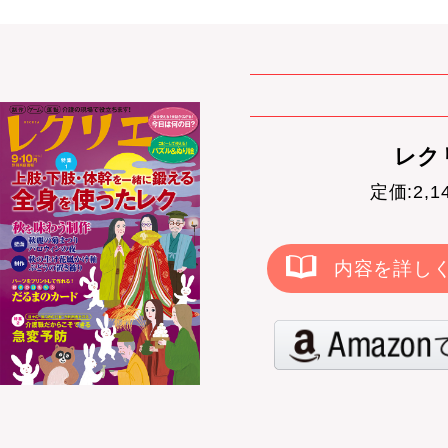
レクリ
定価:2,
内容を詳し