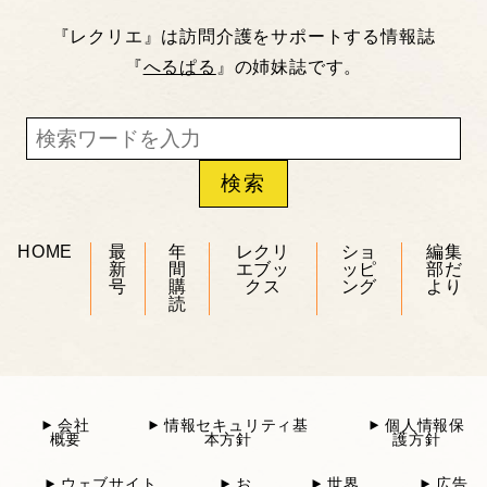
『レクリエ』は訪問介護をサポートする情報誌
『
へるぱる
』の姉妹誌です。
HOME
最
年
レクリ
ショ
編集
新
間
エブッ
ッピ
部だ
号
購
クス
ング
より
読
会社
情報セキュリティ基
個人情報保
概要
本方針
護方針
ウェブサイト
お
世界
広告