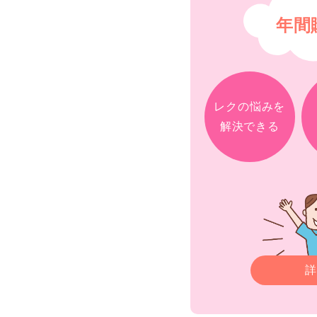
年間
レクの悩みを
解決できる
詳