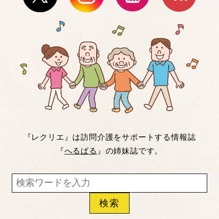
『レクリエ』は訪問介護をサポートする情報誌
『
へるぱる
』の姉妹誌です。