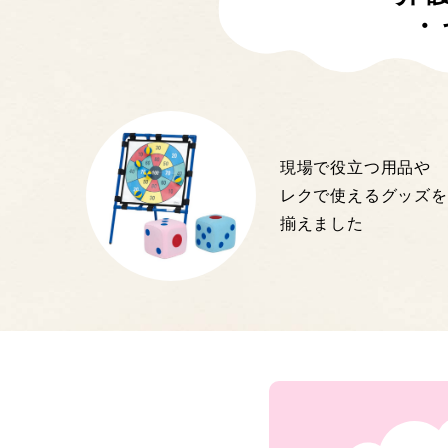
・
現場で役立つ用品や
レクで使えるグッズを
揃えました