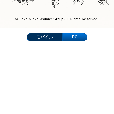
ついて
合わ
ループ
ついて
せ
© Sekaibunka Wonder Group All Rights Reserved.
モバイル
PC