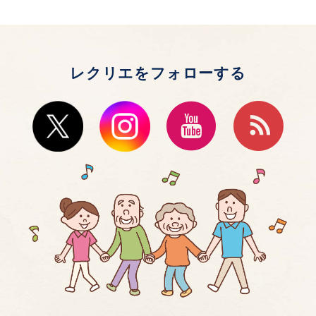
レクリエをフォローする