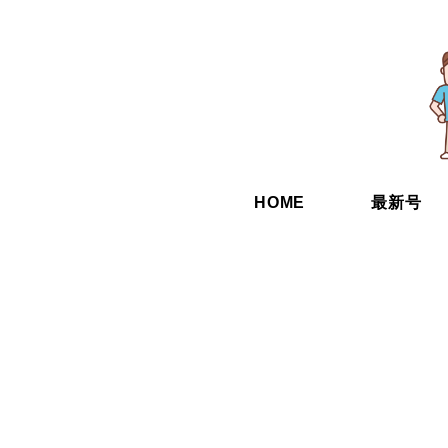
HOME
最新号