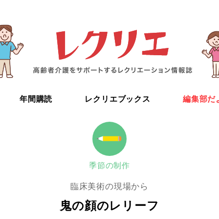
年間購読
レクリエブックス
編集部だ
季節の制作
臨床美術の現場から
鬼の顔のレリーフ