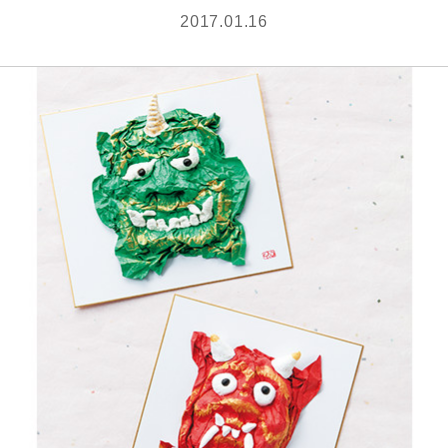
2017.01.16