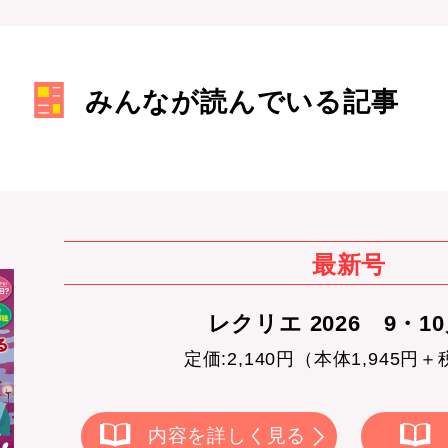
みんなが読んでいる記事
最新号
レクリエ 2026 9・1
定価:2,140円（本体1,945円＋
内容を詳しく見る