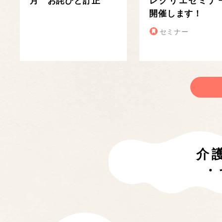
月 お詫びと訂正
レクリエセミナ
開催します！
セミナー
介
・