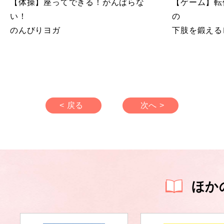
【体操】座ってできる！がんばらな
【ゲーム】転
い！
の
のんびりヨガ
下肢を鍛える
< 戻る
次へ >
ほか