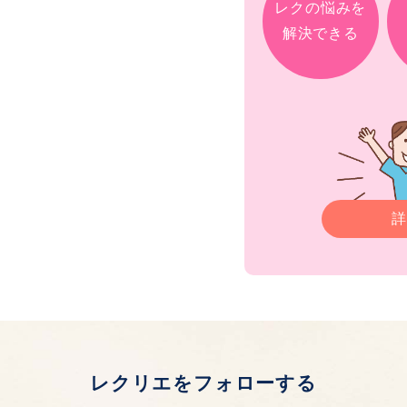
レクの悩みを
解決できる
詳
レクリエをフォローする