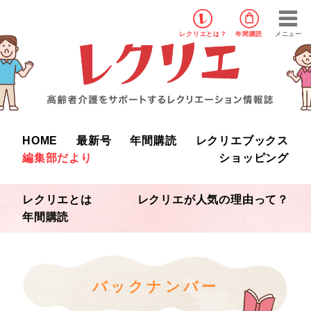
レクリエ
とは？
年間購読
メニュー
HOME
最新号
年間購読
レクリエブックス
編集部だより
ショッピング
レクリエとは
レクリエが
人気の理由って？
年間購読
バックナンバー