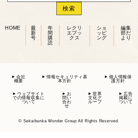
HOME
最
年
レクリ
ショ
編集
新
間
エブッ
ッピ
部だ
号
購
クス
ング
より
読
会社
情報セキュリティ基
個人情報保
概要
本方針
護方針
ウェブサイト
お
世界
広告
での情報収集に
問い
文化グ
掲載に
ついて
合わ
ループ
ついて
せ
© Sekaibunka Wonder Group All Rights Reserved.