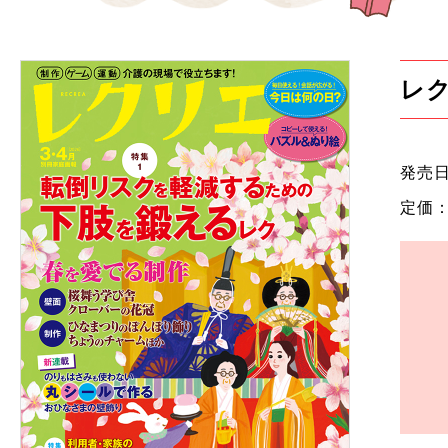
レク
発売日：
定価：