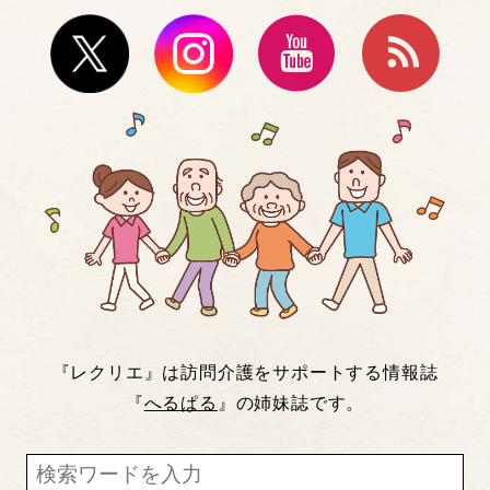
『レクリエ』は訪問介護をサポートする情報誌
『
へるぱる
』の姉妹誌です。