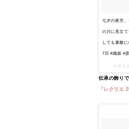
七夕の夜空、
の川に見立て
しても素敵に
7日 #織姫 #
レクリ
伝承の飾り
『レクリエ 2