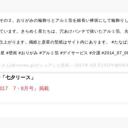
その２。おりがみの輪飾りとアルミ箔を細長い棒状にして輪飾り
ています。きらめく星たちは、穴あけパンチで抜いたアルミ箔、
仕上がります。織姫と彦星の型紙はサイト内にあります。 #たなばた 
彦星 #壁画 #おりがみ #アルミ箔 #デイサービス #介護 #2014_07_
エ
さん(@recrea.jp)がシェアした投稿 –
2017年 6月月13日午後5時3
で「七夕リース」
017 7・8月号』掲載