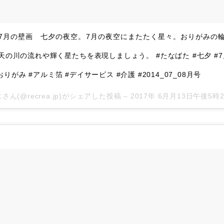
7月の壁画 七夕の夜空。7月の夜空にまたたく星々。おりがみの
の川の流れや輝く星たちを表現しましょう。 #たなばた #七夕 #7月
おりがみ #アルミ箔 #デイサービス #介護 #2014_07_08月号
エ
さん(@recrea.jp)がシェアした投稿 –
2017年 6月月13日午後5時2