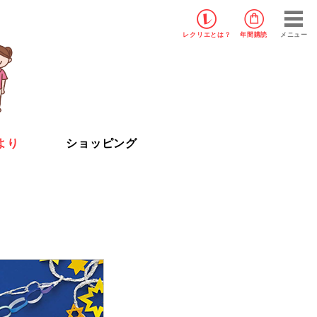
レクリエ
とは？
年間購読
メニュー
より
ショッピング