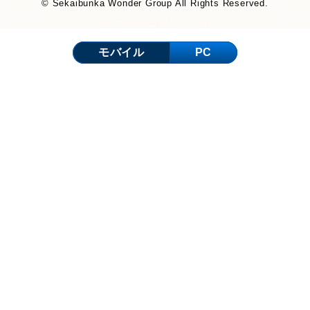
© Sekaibunka Wonder Group All Rights Reserved.
モバイル
PC