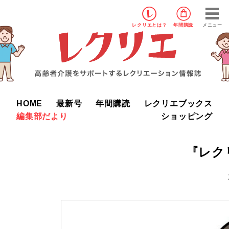
レクリエ
とは？
年間購読
メニュー
HOME
最新号
年間購読
レクリエブックス
編集部だより
ショッピング
『レク