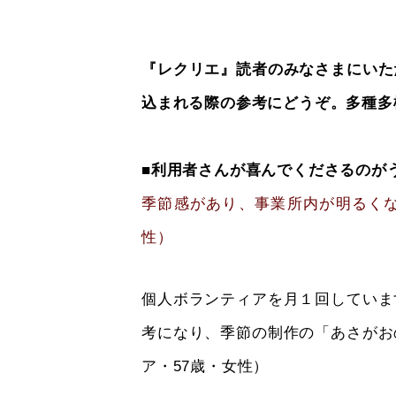
『レクリエ』読者のみなさまにいた
込まれる際の参考にどうぞ。多種多
■利用者さんが喜んでくださるのが
季節感があり、事業所内が明るくな
性）
個人ボランティアを月１回していま
考になり、季節の制作の「あさがお
ア・57歳・女性）