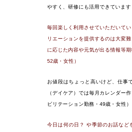
やすく、研修にも活用できています
毎回楽しく利用させていただいてい
リエーションを提供するのは大変難
に応じた内容や元気が出る情報等期
52歳・女性）
お値段はちょっと高いけど、仕事
（デイケア）では毎月カレンダー作
ビリテーション勤務・49歳・女性）
今日は何の日？ や季節のお話など