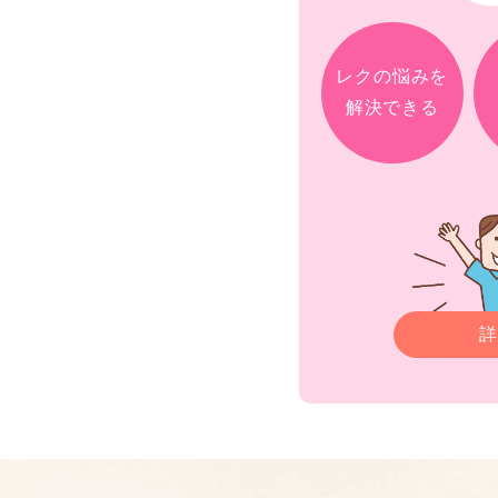
レクの悩みを
解決できる
詳