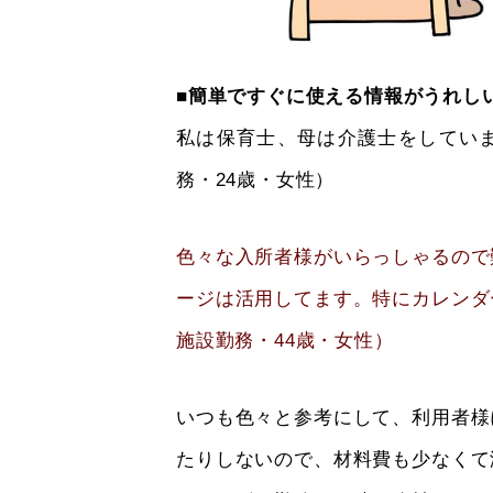
■簡単ですぐに使える情報がうれし
私は保育士、母は介護士をしてい
務・24歳・女性）
色々な入所者様がいらっしゃるので
ージは活用してます。特にカレンダ
施設勤務・44歳・女性）
いつも色々と参考にして、利用者様
たりしないので、材料費も少なくて