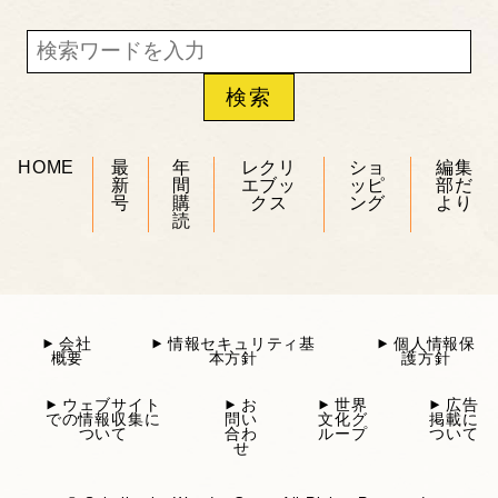
HOME
最
年
レクリ
ショ
編集
新
間
エブッ
ッピ
部だ
号
購
クス
ング
より
読
会社
情報セキュリティ基
個人情報保
概要
本方針
護方針
ウェブサイト
お
世界
広告
での情報収集に
問い
文化グ
掲載に
ついて
合わ
ループ
ついて
せ