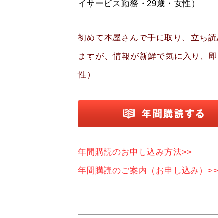
イサービス勤務・29歳・女性）
初めて本屋さんで手に取り、立ち読
ますが、情報が新鮮で気に入り、即買
性）
年間購読のお申し込み方法>>
年間購読のご案内（お申し込み）>