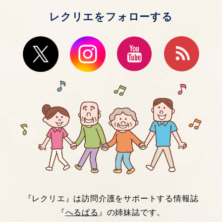
レクリエをフォローする
『レクリエ』は訪問介護をサポートする情報誌
『
へるぱる
』の姉妹誌です。