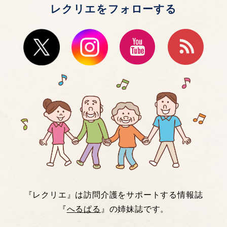
レクリエをフォローする
『レクリエ』は訪問介護をサポートする情報誌
『
へるぱる
』の姉妹誌です。