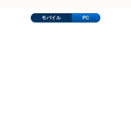
モバイル
PC