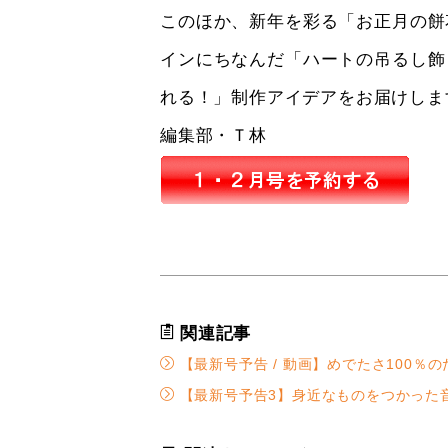
このほか、新年を彩る「お正月の餅
インにちなんだ「ハートの吊るし飾
れる！」制作アイデアをお届けしま
編集部・Ｔ林
関連記事
【最新号予告 / 動画】めでたさ100％
【最新号予告3】身近なものをつかった