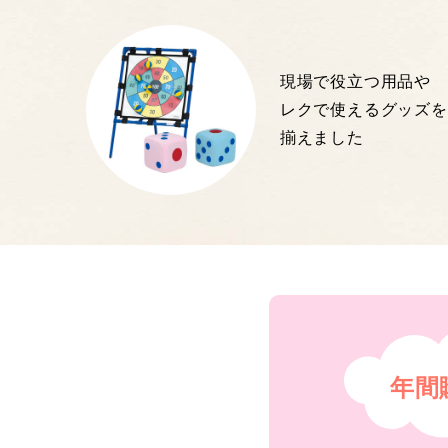
現場で役立つ用品や
レクで使えるグッズを
揃えました
年間