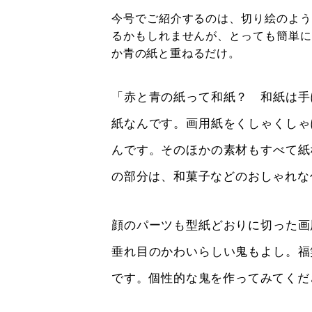
今号でご紹介するのは、切り絵のよう
るかもしれませんが、とっても簡単に
か青の紙と重ねるだけ。
「赤と青の紙って和紙？ 和紙は手
紙なんです。画用紙をくしゃくしゃ
んです。そのほかの素材もすべて紙
の部分は、和菓子などのおしゃれな
顔のパーツも型紙どおりに切った画
垂れ目のかわいらしい鬼もよし。福
です。個性的な鬼を作ってみてくだ