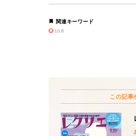
関連キーワード
10月
この記事