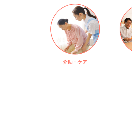
介助・ケア