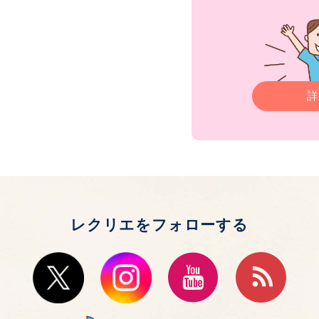
詳
レクリエをフォローする