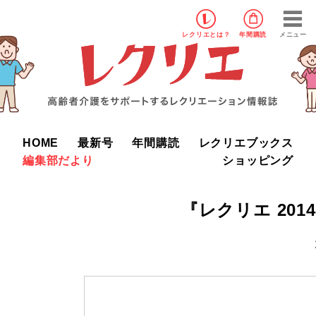
レクリエ
とは？
年間購読
メニュー
HOME
最新号
年間購読
レクリエブックス
編集部だより
ショッピング
『レクリエ 201