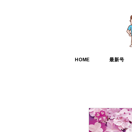
HOME
最新号