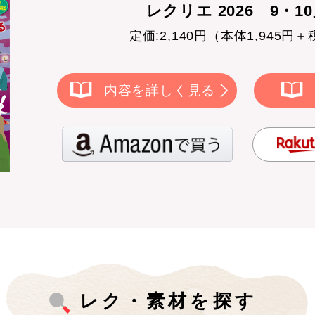
レクリエ 2026 9・1
定価:2,140円（本体1,945円＋
内容を詳しく見る
レク・素材を探す