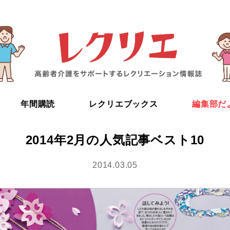
年間購読
レクリエブックス
編集部だ
2014年2月の人気記事ベスト10
2014.03.05