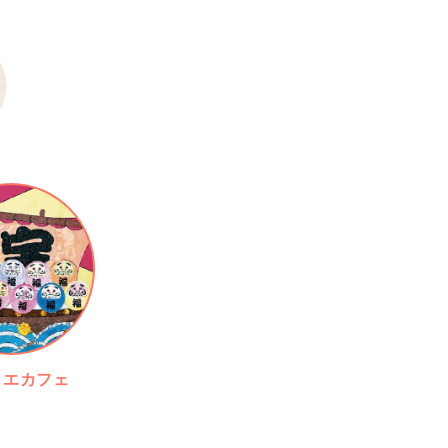
リエカフェ