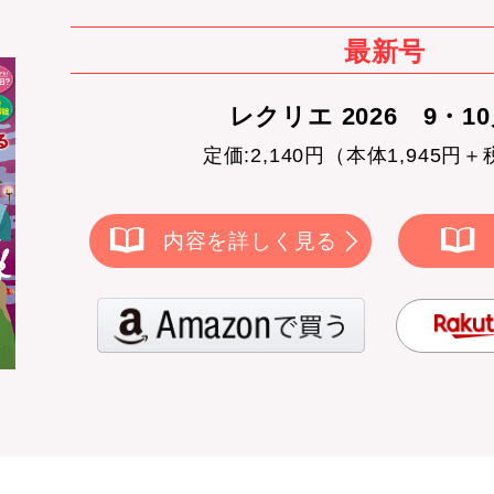
最新号
レクリエ 2026 9・1
定価:2,140円（本体1,945円＋
内容を詳しく見る