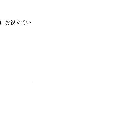
にお役立てい