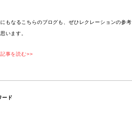
しにもなるこちらのブログも、ぜひレクレーションの参考
と思います。
記事を読む>>
ワード