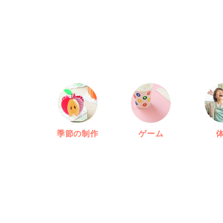
季節の制作
ゲーム