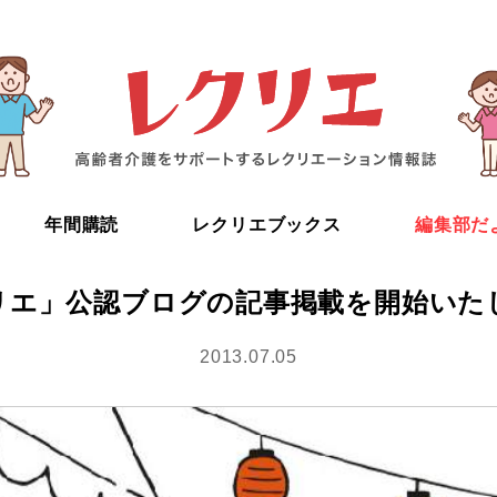
年間購読
レクリエブックス
編集部だ
リエ」公認ブログの記事掲載を開始いた
2013.07.05