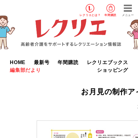
レクリエ
とは？
年間購読
メニュー
HOME
最新号
年間購読
レクリエブックス
編集部だより
ショッピング
お月見の制作ア