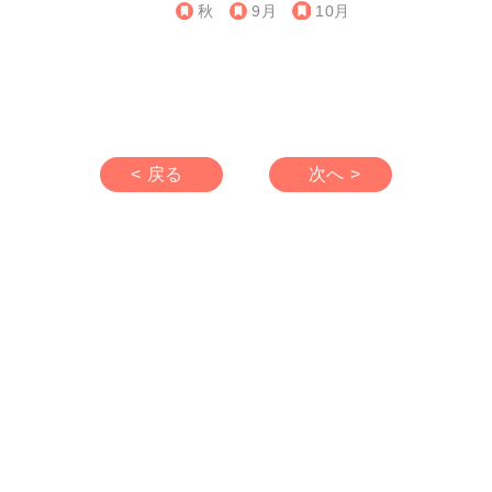
秋
9月
10月
< 戻る
次へ >