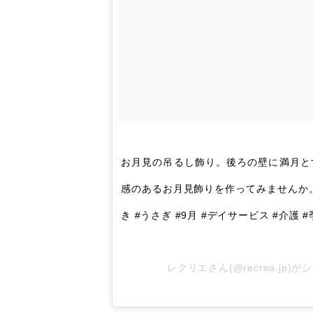
お月見の吊るし飾り。後ろの壁に満月と
感のあるお月見飾りを作ってみませんか。 #
き #うさぎ #9月 #デイサービス #介護 #
レクリエさん(@recrea.jp)