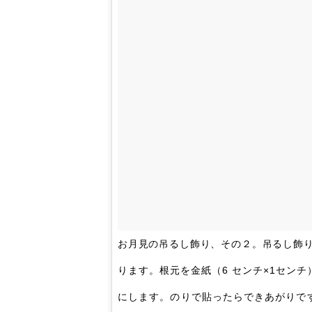
お月見の吊るし飾り、その２。吊るし飾り
ります。根元を金紙（6 センチ×1センチ
にします。のりで貼ったらできあがりです。 