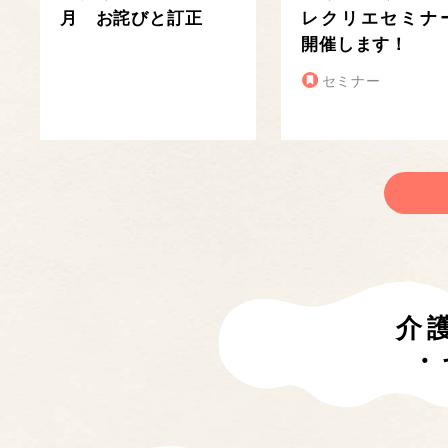
月 お詫びと訂正
レクリエセミナ
開催します！
セミナー
介
・