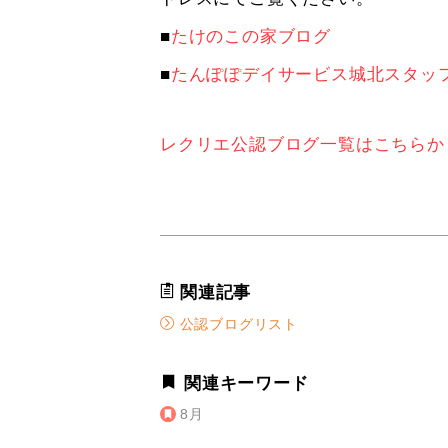
■
たけのこの家ブログ
■
たんぽぽデイサービス城北スタッ
レクリエ公認ブログ一覧はこちらか
関連記事
公認ブログリスト
関連キーワード
8月