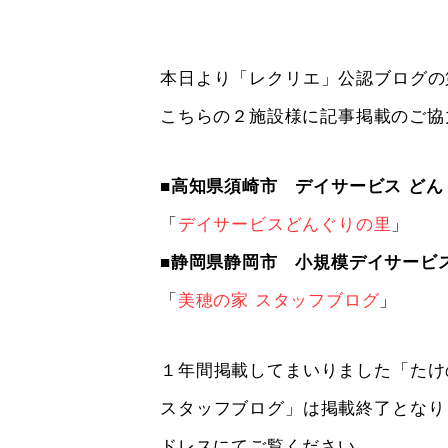
本日より「レクリエ」公認ブログの
こちらの２施設様に記事掲載のご協
■高知県須崎市 デイサービス どん
「
デイサービスどんぐりの里
」
■静岡県静岡市 小規模デイサービス
「
美穂の家 スタッフブログ
」
１年間掲載してまいりました「たけ
スタッフブログ」は掲載終了となり
ドレスにてご覧ください。