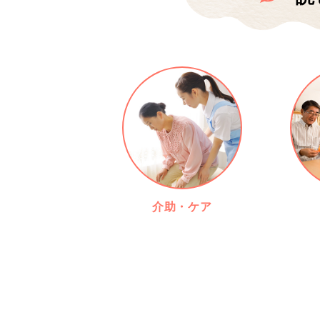
介助・ケア