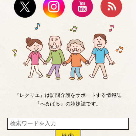
『レクリエ』は訪問介護をサポートする情報誌
『
へるぱる
』の姉妹誌です。