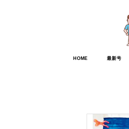
HOME
最新号