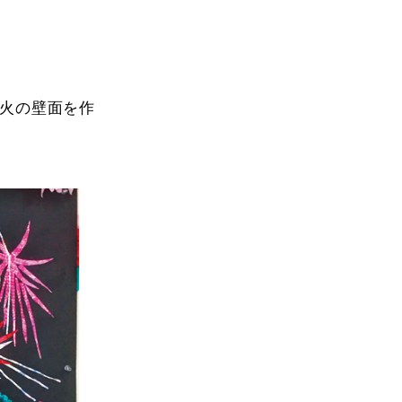
火の壁面を作