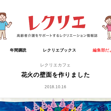
年間購読
レクリエブックス
編集部だ
レクリエカフェ
花火の壁面を作りました
2018.10.16