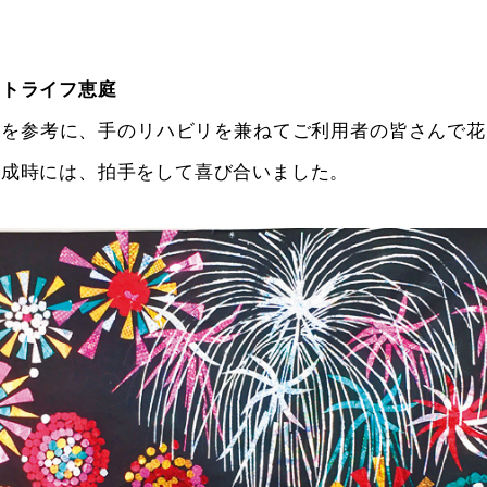
ートライフ恵庭
』を参考に、手のリハビリを兼ねてご利用者の皆さんで花
完成時には、拍手をして喜び合いました。