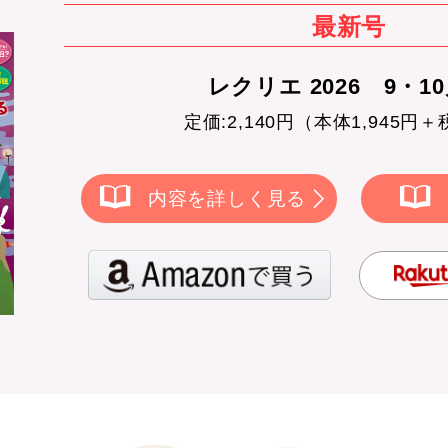
最新号
レクリエ 2026 9・1
定価:2,140円（本体1,945円＋
内容を詳しく見る