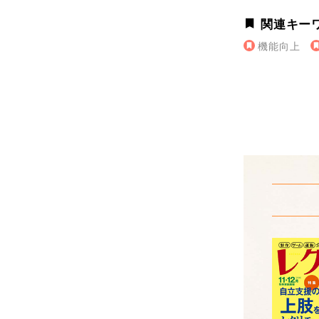
関連キー
機能向上