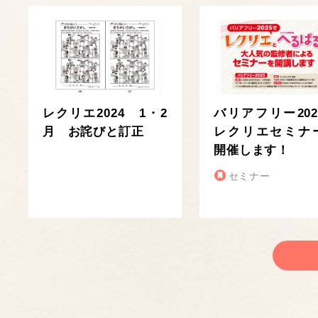
レクリエ2024 1・2
バリアフリー202
月 お詫びと訂正
レクリエセミナ
開催します！
セミナー