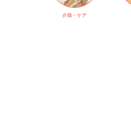
介助・ケア