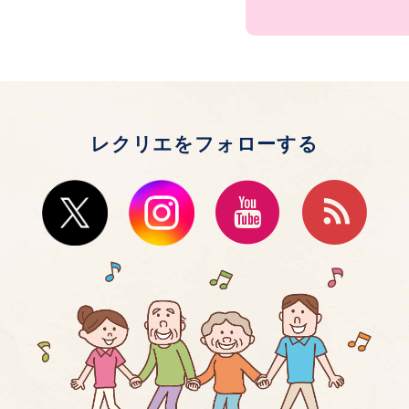
レクリエをフォローする