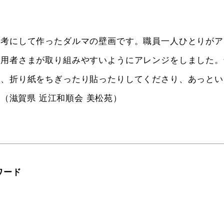
参考にして作ったダルマの壁画です。職員一人ひとりがア
利用者さまが取り組みやすいようにアレンジをしました。
も、折り紙をちぎったり貼ったりしてくださり、あっとい
（滋賀県 近江和順会 美松苑）
ワード
ウ