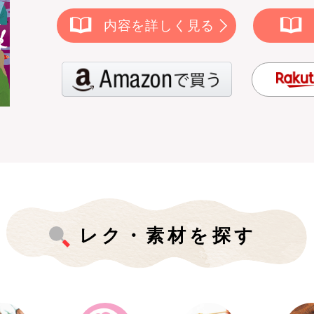
内容を詳しく見る
レク・素材を探す