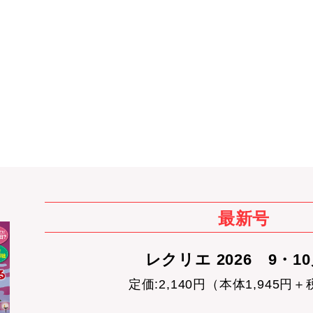
最新号
レクリエ 2026 9・1
定価:2,140円（本体1,945円＋