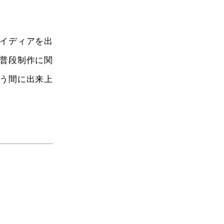
イディアを出
普段制作に関
う間に出来上