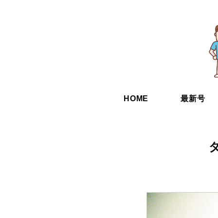
HOME
最新号