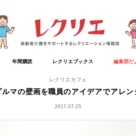
年間購読
レクリエブックス
編集部だ
レクリエカフェ
ダルマの壁画を職員のアイデアでアレン
2017.07.25