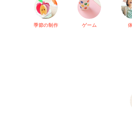
季節の制作
ゲーム