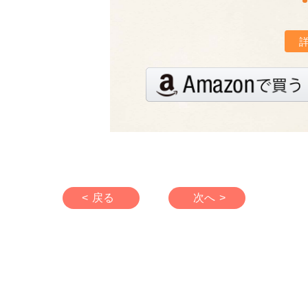
< 戻る
次へ >