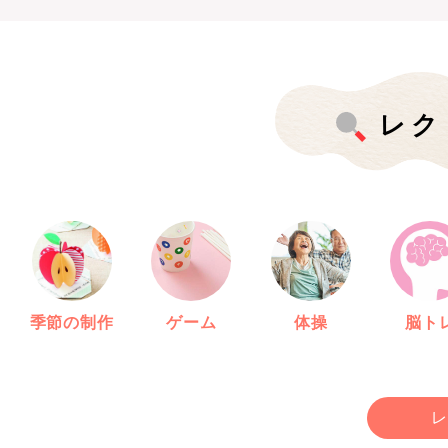
レク
季節の制作
ゲーム
体操
脳ト
レ