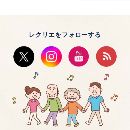
レクリエをフォローする